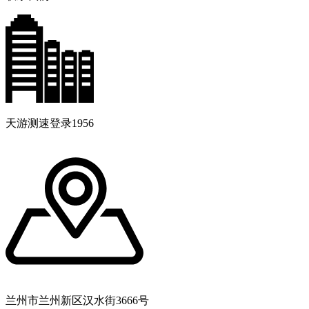
天游测速登录1956
兰州市兰州新区汉水街3666号