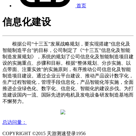
首页
信息化建设
根据公司“十三五”发展战略规划，要实现搭建”信息化及
智能制造平台”的目标，公司制定了《“十三五”信息化及智能
制造发展规划》，系统的规划了公司信息化及智能制造项目建
设的实施重点、步骤和目标。根据“整体规划、分步实施、以
点带面、注重实效”的实施原则，有序推动公司信息化及智能
制造项目建设。通过企业云平台建设、推动产品设计数字化，
生产过程智能化，管理手段信息化，产品智能化等实施，全面
推进企业绿色化、数字化、信息化、智能化的建设步伐。为打
造建设国内一流、国际先进的电机及发电设备研发制造基地而
不懈努力。
总访问量：
COPYRIGHT ©2015 天游测速登录1956