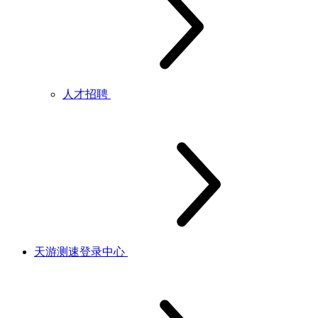
人才招聘
天游测速登录中心