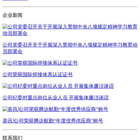
企业新闻
公司党委召开关于开展深入贯彻中央八项规定精神学习教育动
员部署会
公司荣获国际焊接体系认证证书
公司纪委对重点岗位从业人员 开展集体廉洁谈话
喜讯∣公司荣获腾达航勤“年度优秀供应商”称号
联系我们