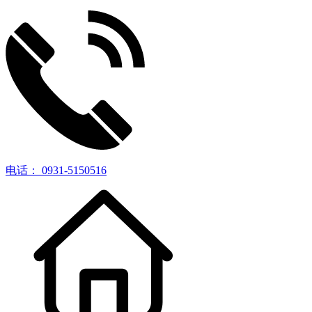
电话： 0931-5150516