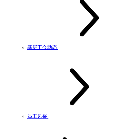
基层工会动态
员工风采