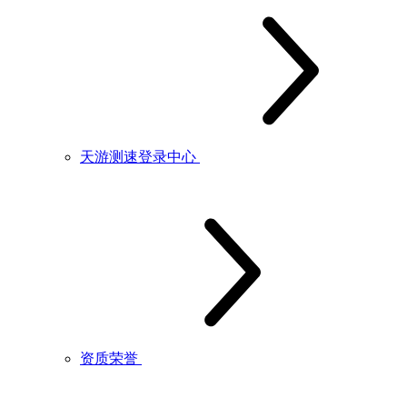
天游测速登录中心
资质荣誉