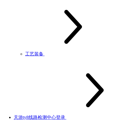
工艺装备
天游ty8线路检测中心登录