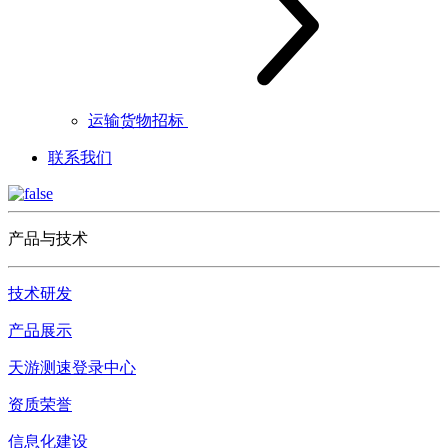
运输货物招标
联系我们
产品与技术
技术研发
产品展示
天游测速登录中心
资质荣誉
信息化建设