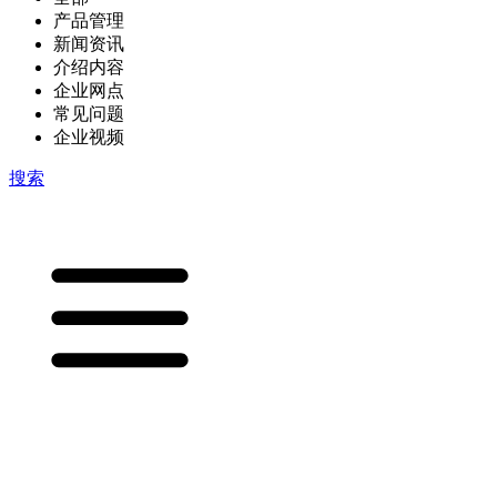
产品管理
新闻资讯
介绍内容
企业网点
常见问题
企业视频
搜索