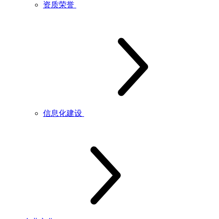
资质荣誉
信息化建设