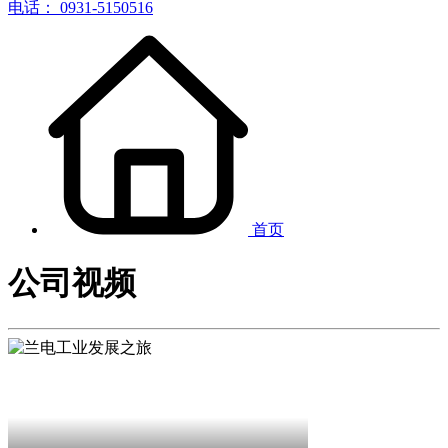
电话： 0931-5150516
首页
公司视频