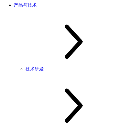
产品与技术
技术研发