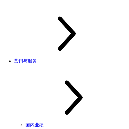
营销与服务
国内业绩