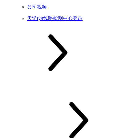
公司视频
天游ty8线路检测中心登录