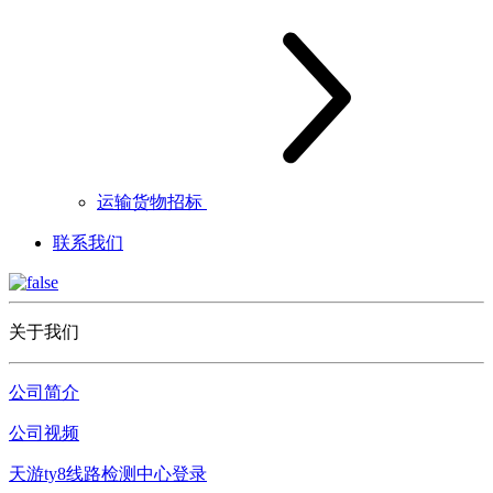
运输货物招标
联系我们
关于我们
公司简介
公司视频
天游ty8线路检测中心登录