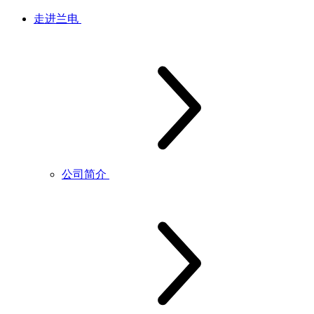
走进兰电
公司简介