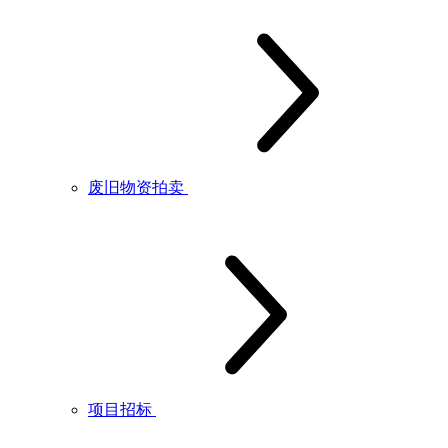
废旧物资拍卖
项目招标