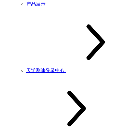
产品展示
天游测速登录中心