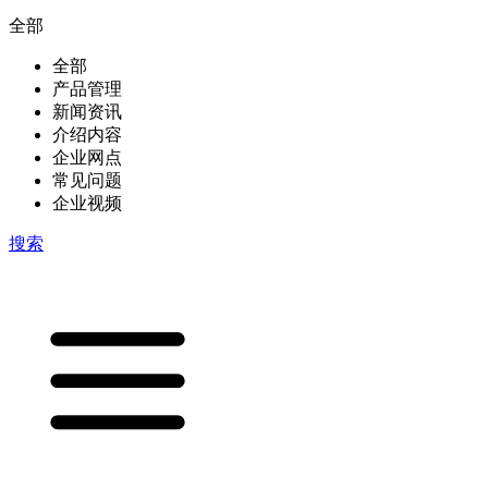
全部
全部
产品管理
新闻资讯
介绍内容
企业网点
常见问题
企业视频
搜索