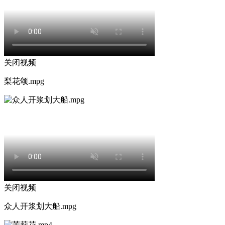
关闭视频
梨花颂.mpg
关闭视频
众人开浆划大船.mpg