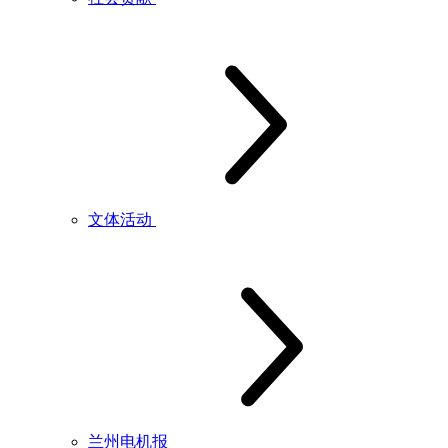
文体活动
兰州电机报