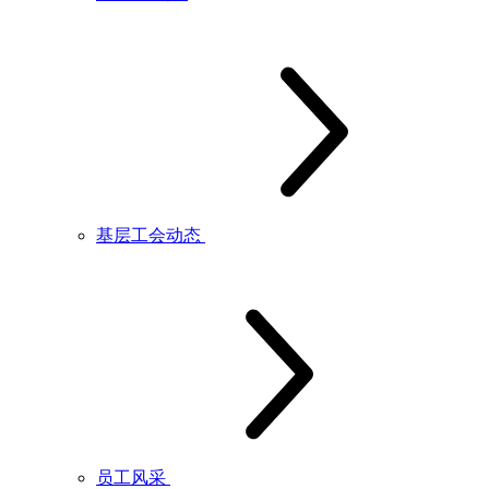
基层工会动态
员工风采