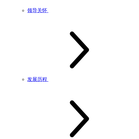
领导关怀
发展历程