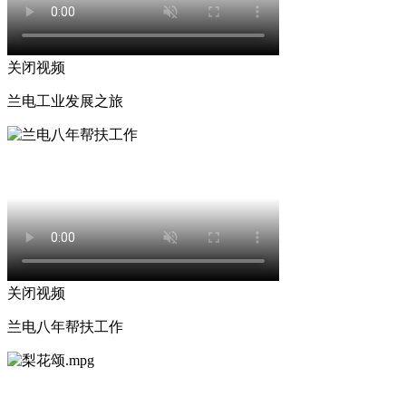
关闭视频
兰电工业发展之旅
关闭视频
兰电八年帮扶工作