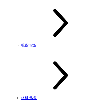
现货市场
材料招标