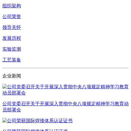
组织架构
公司荣誉
领导关怀
发展历程
实验监测
工艺装备
企业新闻
公司党委召开关于开展深入贯彻中央八项规定精神学习教育动
员部署会