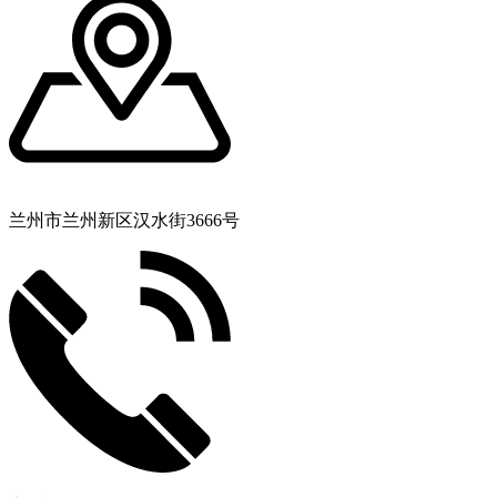
兰州市兰州新区汉水街3666号