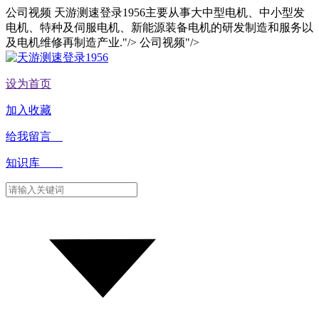
公司视频 天游测速登录1956主要从事大中型电机、中小型发
电机、特种及伺服电机、新能源装备电机的研发制造和服务以
及电机维修再制造产业."/>
公司视频"/>
设为首页
加入收藏
给我留言
知识库