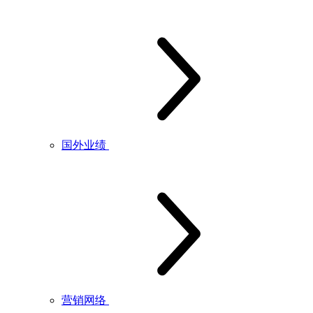
国外业绩
营销网络