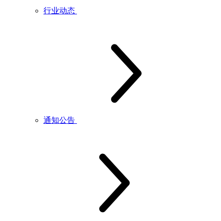
行业动态
通知公告