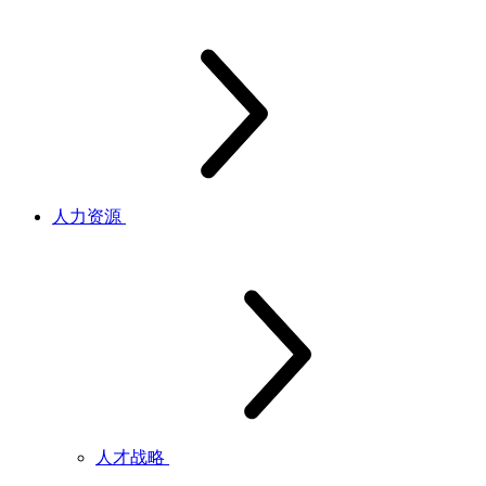
人力资源
人才战略