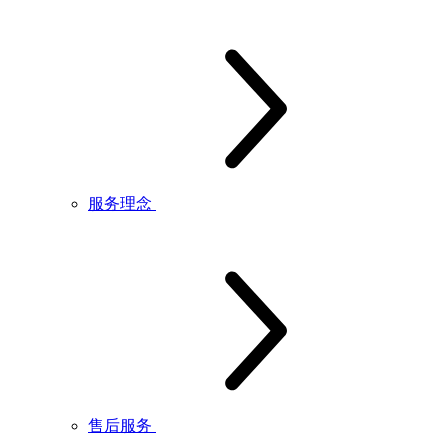
服务理念
售后服务