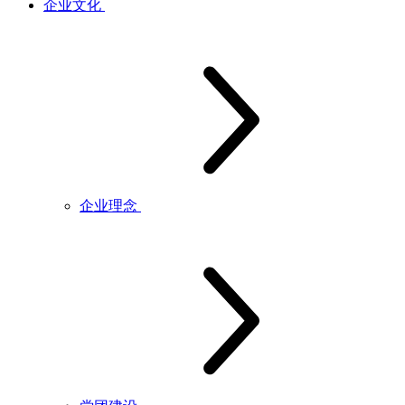
企业文化
企业理念