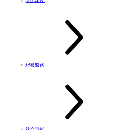
党团建设
纪检监察
社会贡献