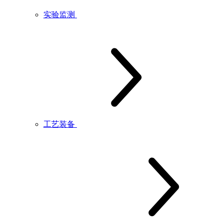
实验监测
工艺装备