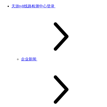
天游ty8线路检测中心登录
企业新闻