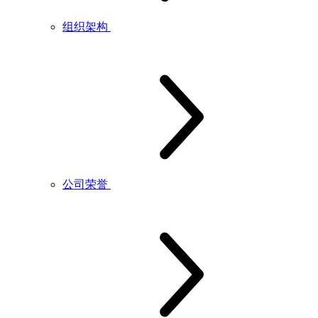
组织架构
公司荣誉