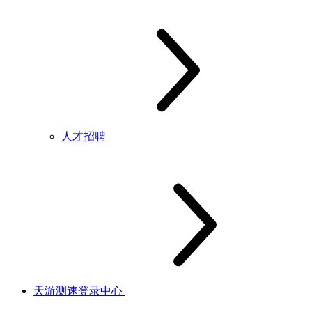
人才招聘
天游测速登录中心