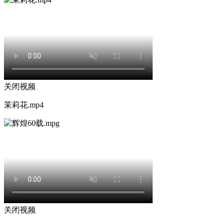
关闭视频
茉莉花.mp4
关闭视频