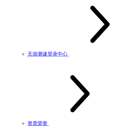
天游测速登录中心
资质荣誉