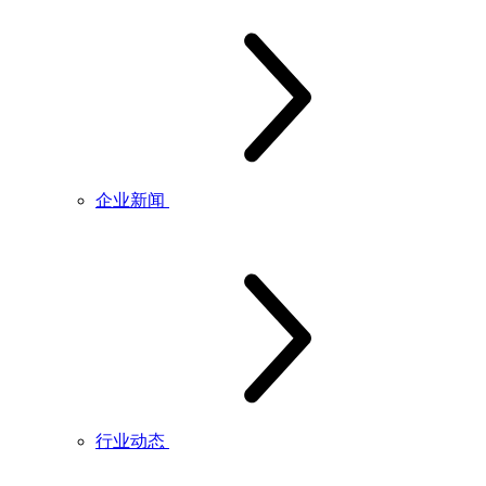
企业新闻
行业动态