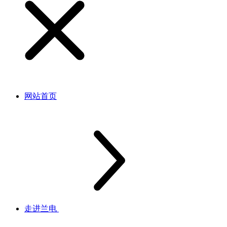
网站首页
走进兰电