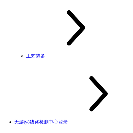
工艺装备
天游ty8线路检测中心登录