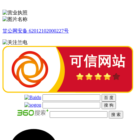
甘公网安备 62012102000227号