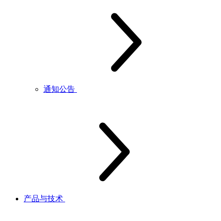
通知公告
产品与技术