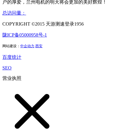
户的厚爱，兰州电机的明天将会更加的美好辉煌！
总访问量：
COPYRIGHT ©2015 天游测速登录1956
陇ICP备05000958号-1
网站建设：
中企动力
西安
百度统计
SEO
营业执照