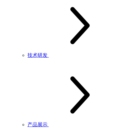
技术研发
产品展示