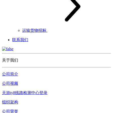
运输货物招标
联系我们
关于我们
公司简介
公司视频
天游ty8线路检测中心登录
组织架构
公司荣誉