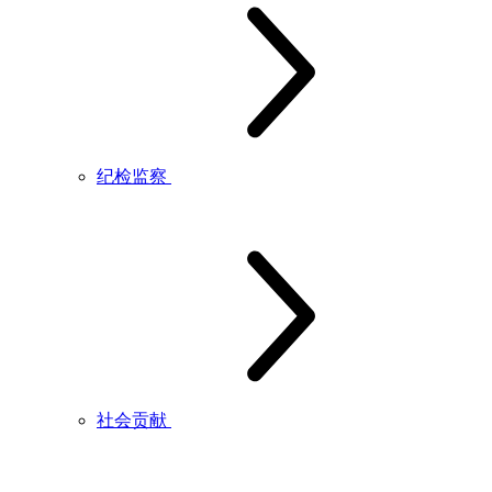
纪检监察
社会贡献