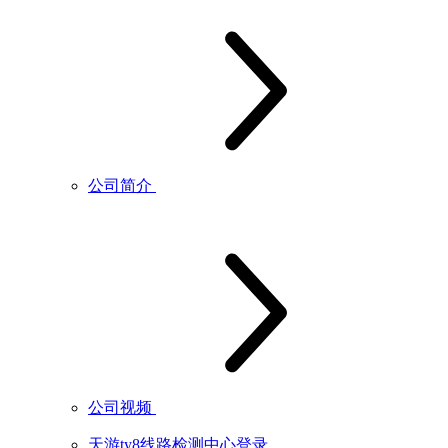
公司简介
公司视频
天游ty8线路检测中心登录