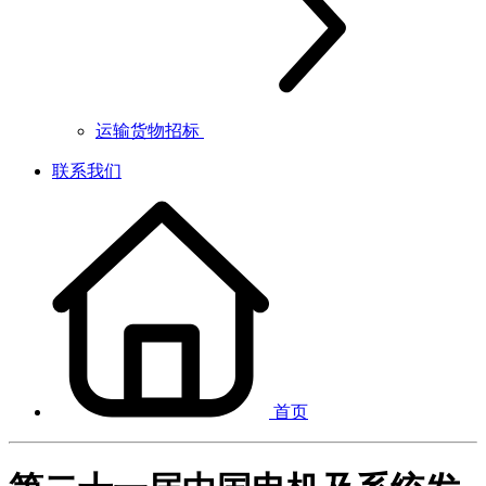
运输货物招标
联系我们
首页