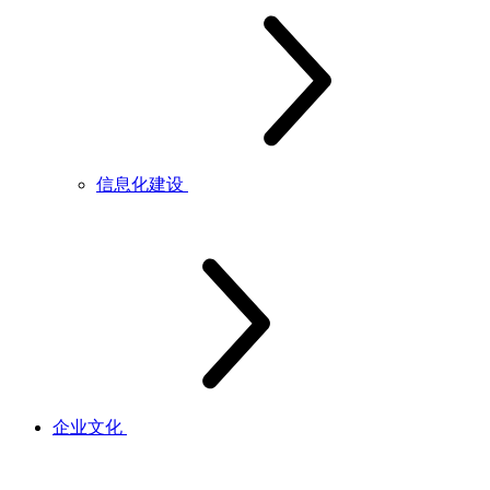
信息化建设
企业文化