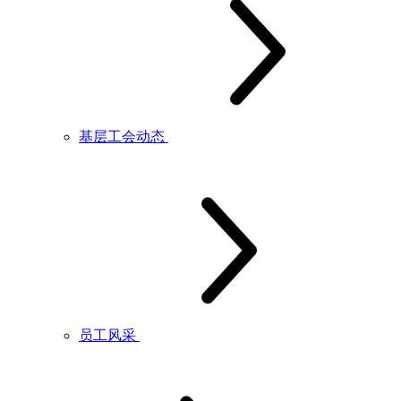
基层工会动态
员工风采