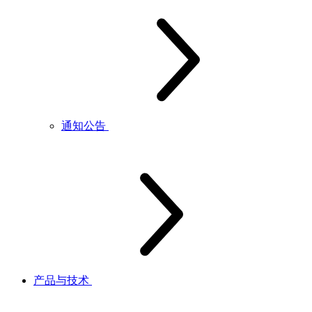
通知公告
产品与技术