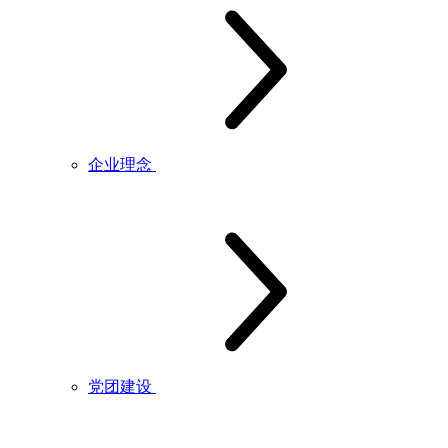
企业理念
党团建设