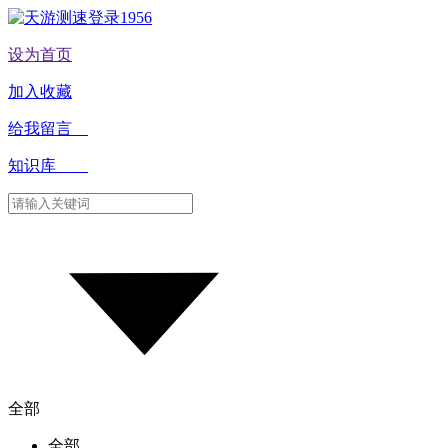
设为首页
加入收藏
给我留言
知识库
全部
全部