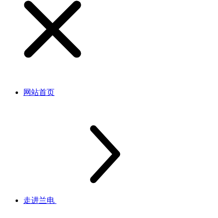
网站首页
走进兰电