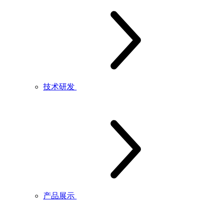
技术研发
产品展示