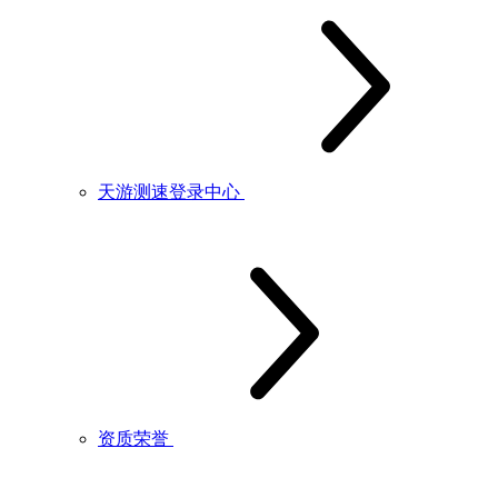
天游测速登录中心
资质荣誉