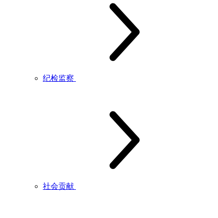
纪检监察
社会贡献