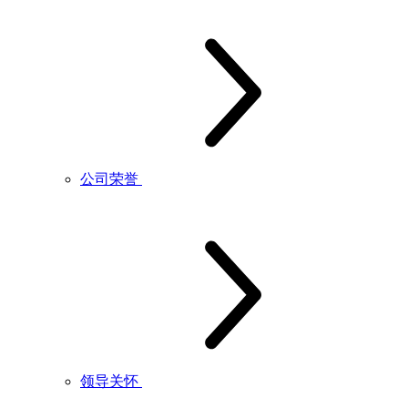
公司荣誉
领导关怀