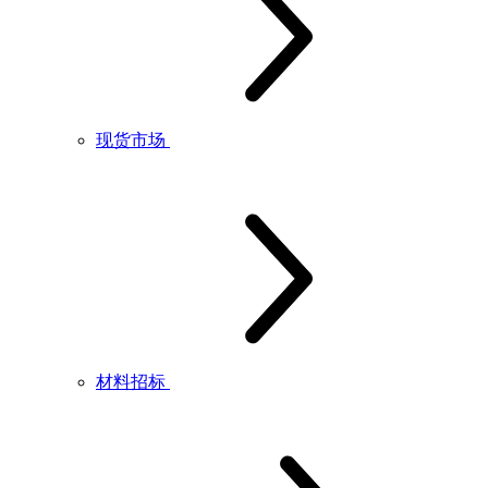
现货市场
材料招标