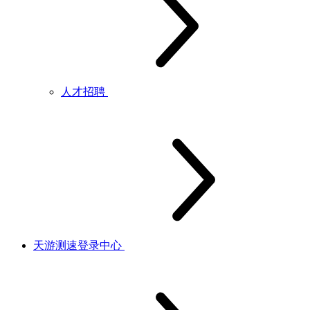
人才招聘
天游测速登录中心