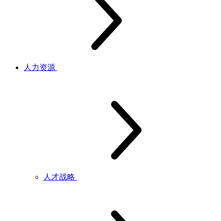
人力资源
人才战略