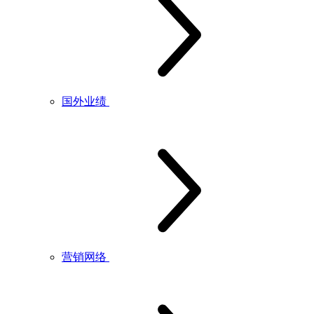
国外业绩
营销网络