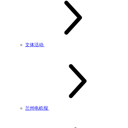
文体活动
兰州电机报