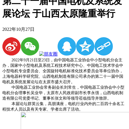
第二十一届中国电机及系统发
展论坛 于山西太原隆重举行
2022年10月27日
2022年9月21日至23日，由中国电器工业协会中小型电机分会主
办，国家中小型电机及系统工程技术研究中心、中国电工技术学会中
小型电机专业委员会、全国旋转电机标准化技术委员会等单位协办，
上海电器科学研究院、山西电机制造有限公司承办的第二十一届中国
电机及系统发展论坛在太原市盛大召开。
中国电器工业协会常务副会长刘常生，中国电器工业协会中小型
电机分会理事长吴业华，太原市人民政府副市长李永强，山西电机制
造有限公司党委书记、董事长张文和等领导莅临指导并致辞。
本届论坛群英云集，高朋满座，电机行业内外的二百四十余名工
程技术人员以及有关专家、学者出席了活动。