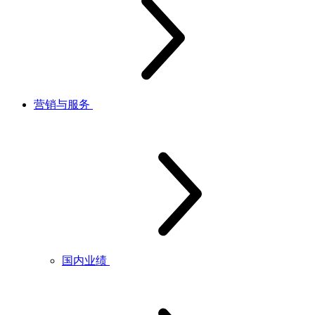
营销与服务
国内业绩