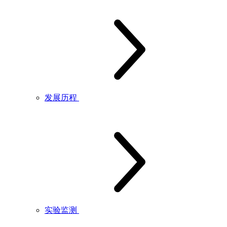
发展历程
实验监测