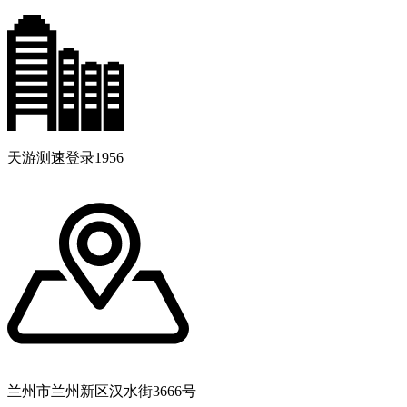
天游测速登录1956
兰州市兰州新区汉水街3666号