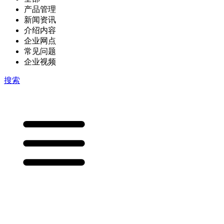
产品管理
新闻资讯
介绍内容
企业网点
常见问题
企业视频
搜索