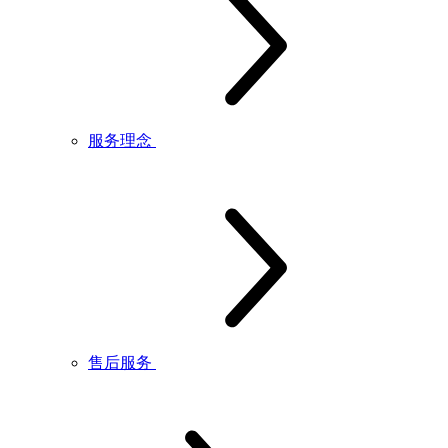
服务理念
售后服务