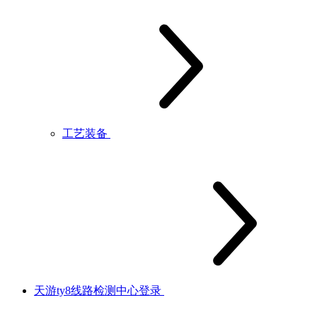
工艺装备
天游ty8线路检测中心登录