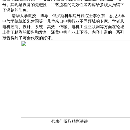
号。其现场设备的先进性、工艺流程的高效性等内容给参观人员留下
了深刻的印象。
清华大学教授、博导、俄罗斯科学院外籍院士李永东、悉尼大学
电气学院院长朱建国等十几位来自电机行业不同领域的专家、学者从
电机控制、设计、系统、高效、低碳、电机工业互联网等方面在论坛
上作了精彩的报告和发言，涵盖电机产业上下游、内容丰富的一系列
报告得到了与会代表的好评。
代表们听取精彩演讲