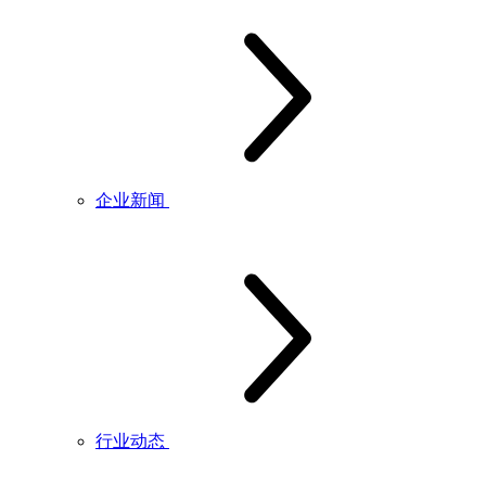
企业新闻
行业动态