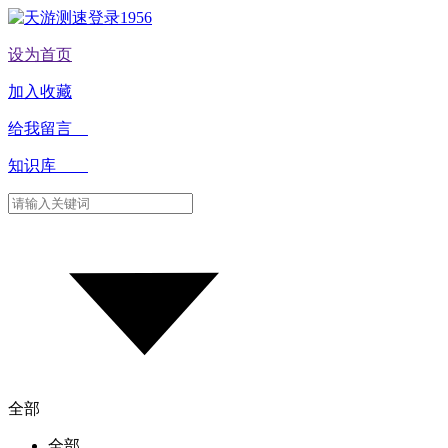
设为首页
加入收藏
给我留言
知识库
全部
全部