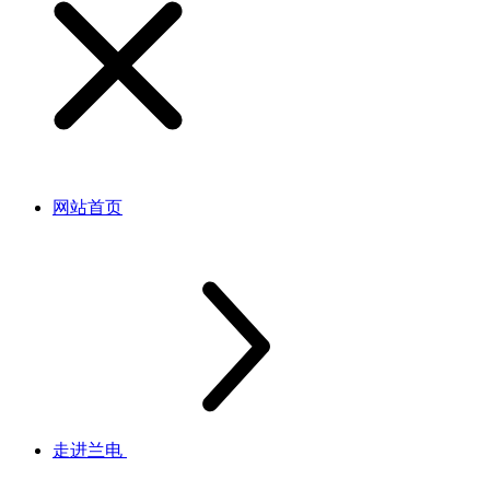
网站首页
走进兰电