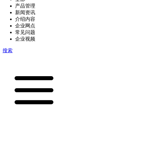
产品管理
新闻资讯
介绍内容
企业网点
常见问题
企业视频
搜索