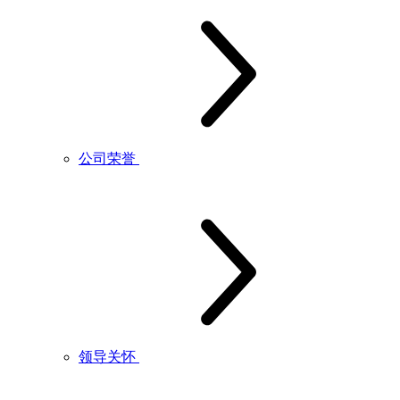
公司荣誉
领导关怀