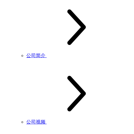
公司简介
公司视频