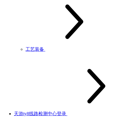
工艺装备
天游ty8线路检测中心登录