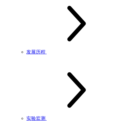
发展历程
实验监测