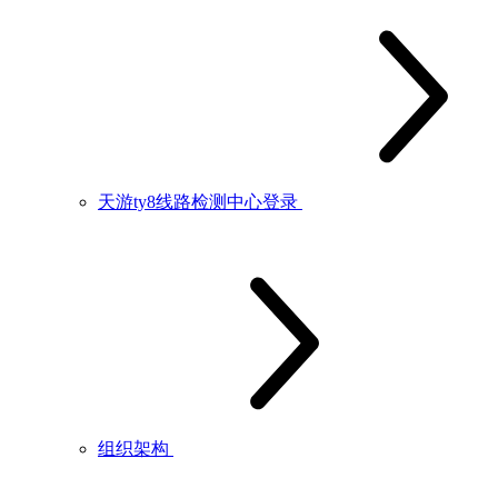
天游ty8线路检测中心登录
组织架构