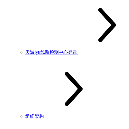
天游ty8线路检测中心登录
组织架构