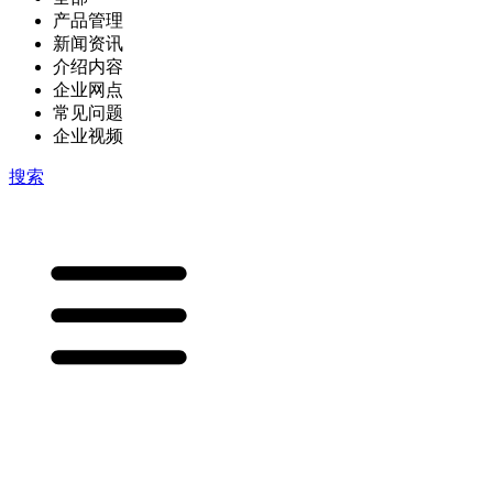
产品管理
新闻资讯
介绍内容
企业网点
常见问题
企业视频
搜索