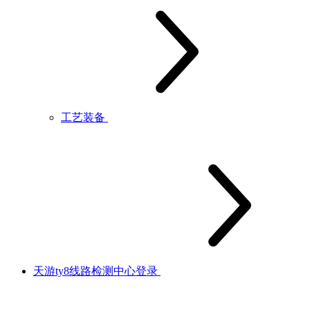
工艺装备
天游ty8线路检测中心登录