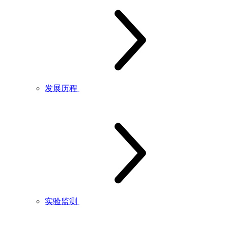
发展历程
实验监测