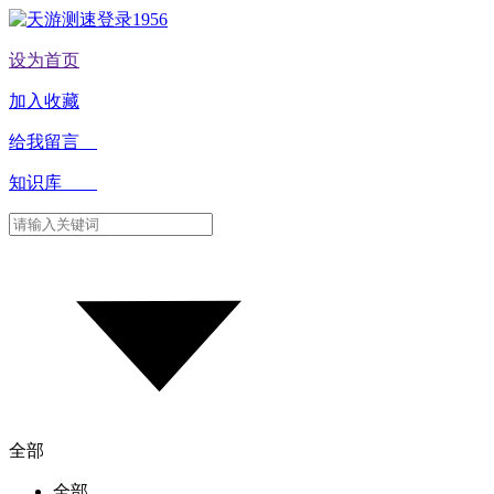
设为首页
加入收藏
给我留言
知识库
全部
全部