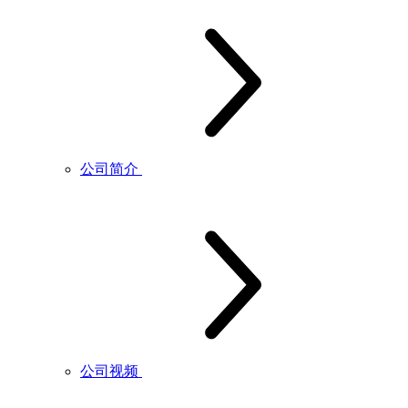
公司简介
公司视频