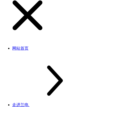
网站首页
走进兰电