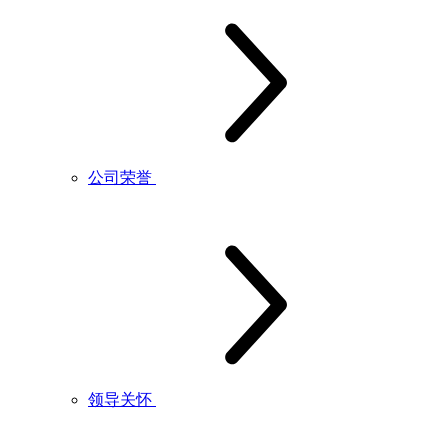
公司荣誉
领导关怀