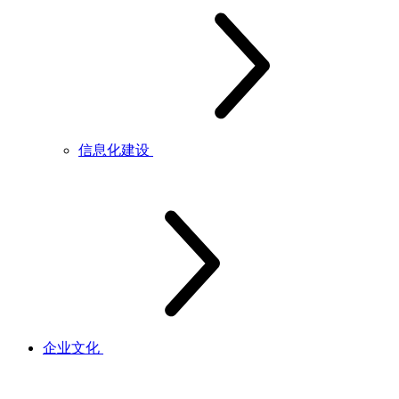
信息化建设
企业文化