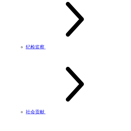
纪检监察
社会贡献