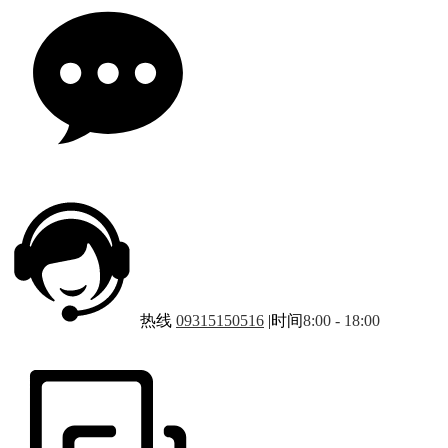
热线
09315150516
|
时间
8:00 - 18:00