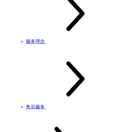
服务理念
售后服务