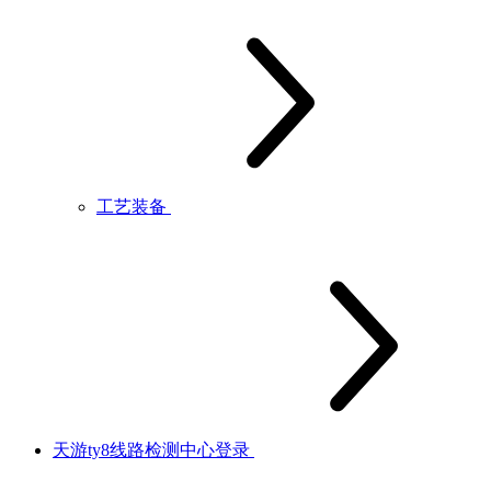
工艺装备
天游ty8线路检测中心登录