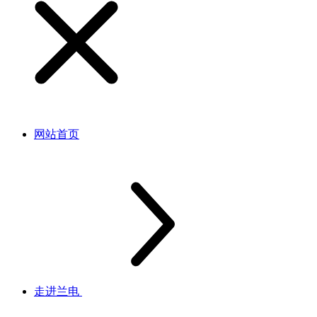
网站首页
走进兰电