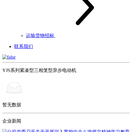
运输货物招标
联系我们
YJS系列紧凑型三相笼型异步电动机
暂无数据
企业新闻