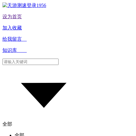
设为首页
加入收藏
给我留言
知识库
全部
全部