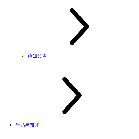
通知公告
产品与技术