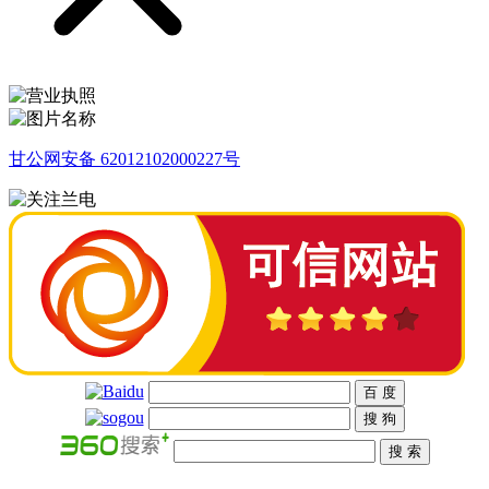
甘公网安备 62012102000227号