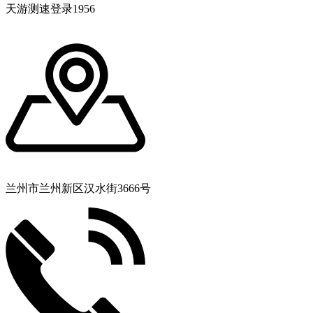
天游测速登录1956
兰州市兰州新区汉水街3666号