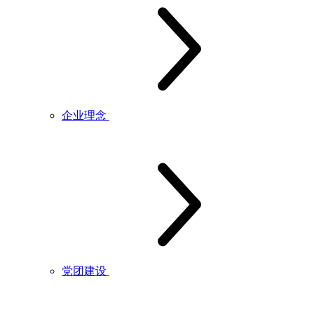
企业理念
党团建设