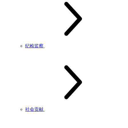
纪检监察
社会贡献