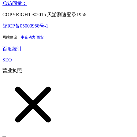
总访问量：
COPYRIGHT ©2015 天游测速登录1956
陇ICP备05000958号-1
网站建设：
中企动力
西安
百度统计
SEO
营业执照