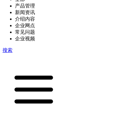
产品管理
新闻资讯
介绍内容
企业网点
常见问题
企业视频
搜索