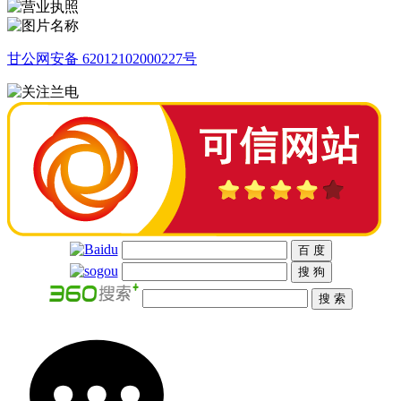
甘公网安备 62012102000227号