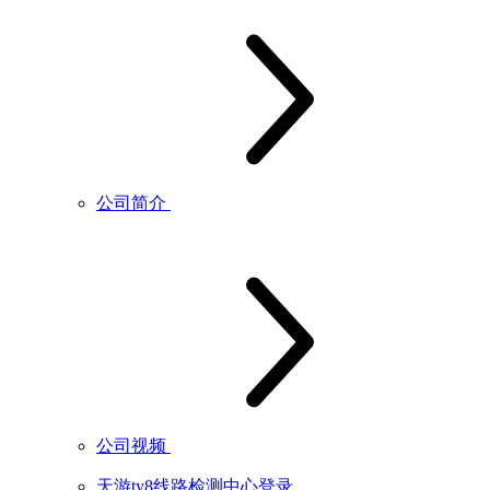
公司简介
公司视频
天游ty8线路检测中心登录