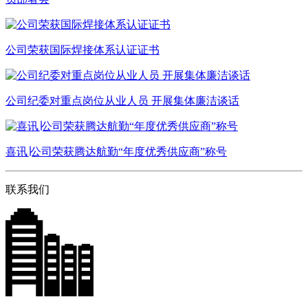
公司荣获国际焊接体系认证证书
公司纪委对重点岗位从业人员 开展集体廉洁谈话
喜讯∣公司荣获腾达航勤“年度优秀供应商”称号
联系我们