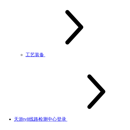
工艺装备
天游ty8线路检测中心登录