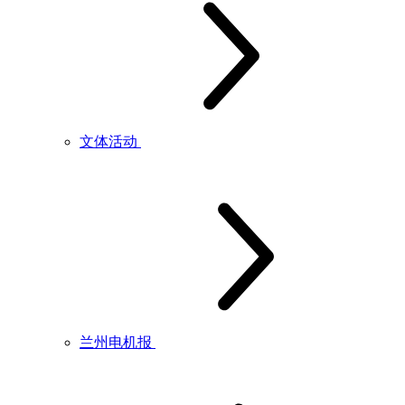
文体活动
兰州电机报