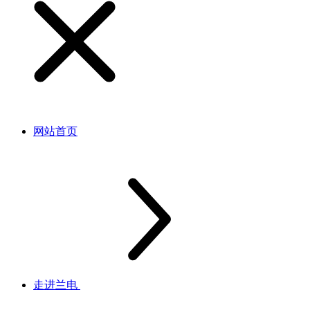
网站首页
走进兰电