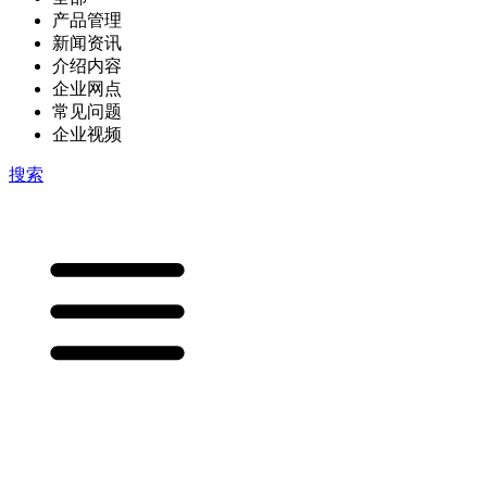
产品管理
新闻资讯
介绍内容
企业网点
常见问题
企业视频
搜索