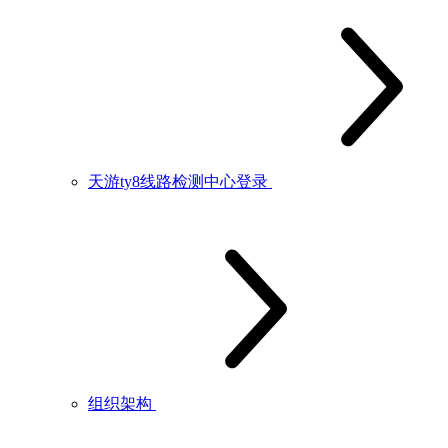
天游ty8线路检测中心登录
组织架构