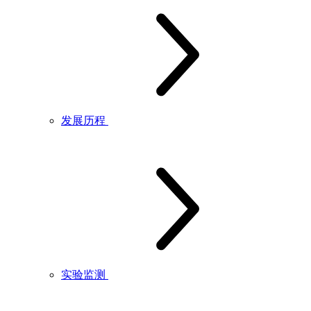
发展历程
实验监测