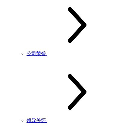
公司荣誉
领导关怀