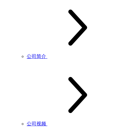
公司简介
公司视频