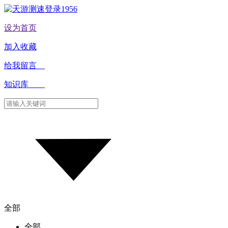
设为首页
加入收藏
给我留言
知识库
全部
全部