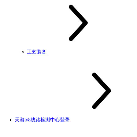
工艺装备
天游ty8线路检测中心登录