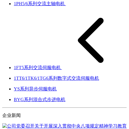
1PH5/6系列交流主轴电机
1FT5系列交流伺服电机
1TT6/1TK6/1TG6系列数字式交流伺服电机
YS系列异步伺服电机
BYG系列混合式步进电机
企业新闻