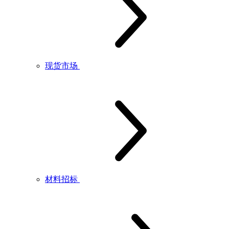
现货市场
材料招标