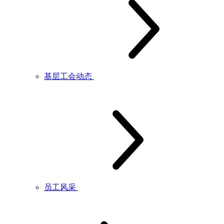
基层工会动态
员工风采