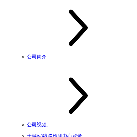
公司简介
公司视频
天游ty8线路检测中心登录