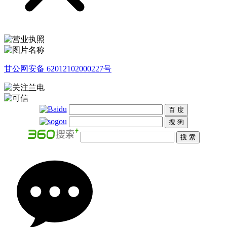
甘公网安备 62012102000227号