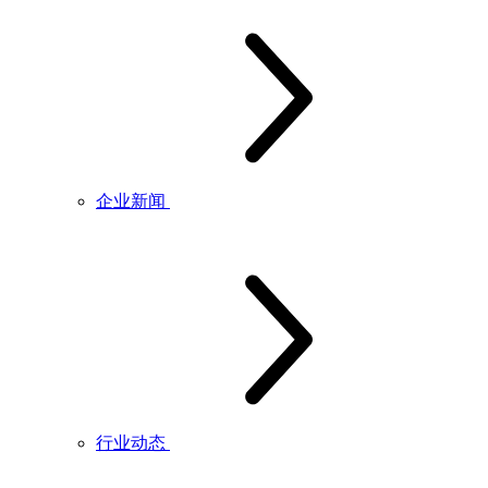
企业新闻
行业动态