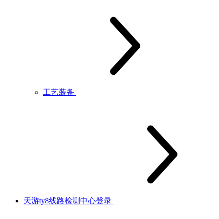
工艺装备
天游ty8线路检测中心登录