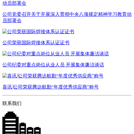
公司党委召开关于开展深入贯彻中央八项规定精神学习教育动
员部署会
公司荣获国际焊接体系认证证书
公司纪委对重点岗位从业人员 开展集体廉洁谈话
喜讯∣公司荣获腾达航勤“年度优秀供应商”称号
联系我们