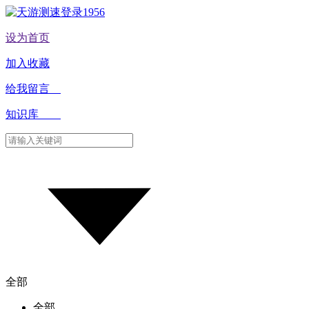
设为首页
加入收藏
给我留言
知识库
全部
全部