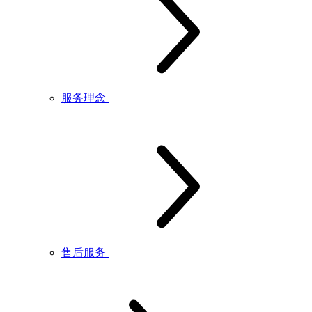
服务理念
售后服务