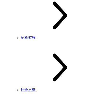
纪检监察
社会贡献