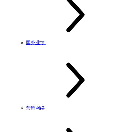
国外业绩
营销网络