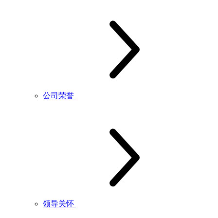
公司荣誉
领导关怀