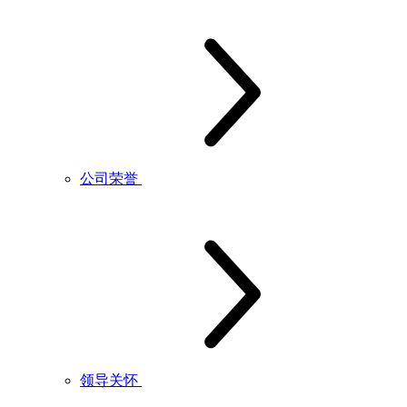
公司荣誉
领导关怀