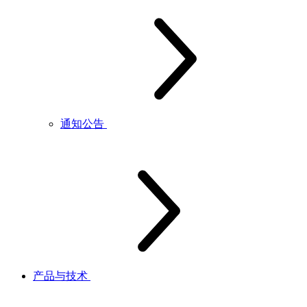
通知公告
产品与技术