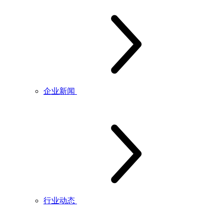
企业新闻
行业动态