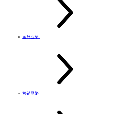
国外业绩
营销网络