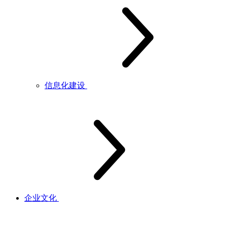
信息化建设
企业文化