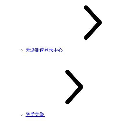
天游测速登录中心
资质荣誉