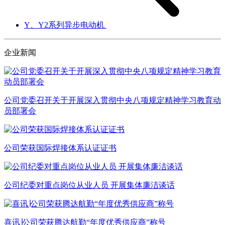
Y、Y2系列异步电动机
企业新闻
公司党委召开关于开展深入贯彻中央八项规定精神学习教育动
员部署会
公司荣获国际焊接体系认证证书
公司纪委对重点岗位从业人员 开展集体廉洁谈话
喜讯∣公司荣获腾达航勤“年度优秀供应商”称号