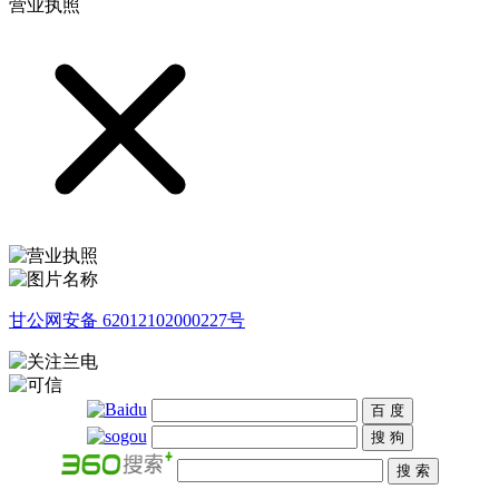
营业执照
甘公网安备 62012102000227号