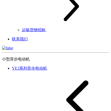
运输货物招标
联系我们
小型异步电动机
YE3系列异步电动机