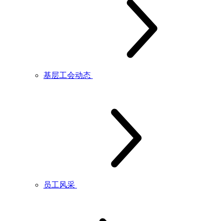
基层工会动态
员工风采