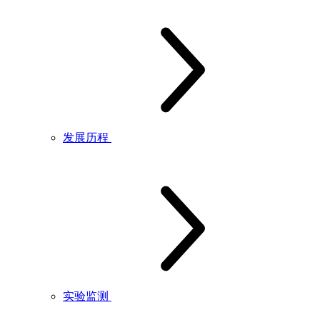
发展历程
实验监测