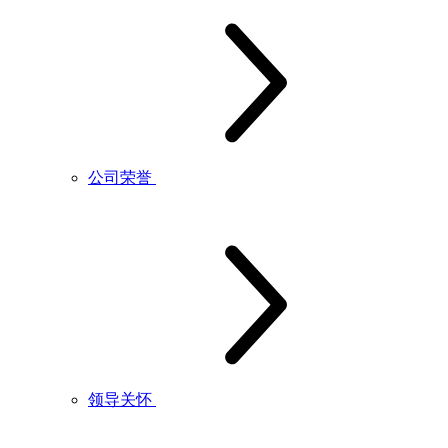
公司荣誉
领导关怀