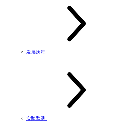
发展历程
实验监测