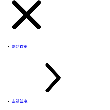
网站首页
走进兰电