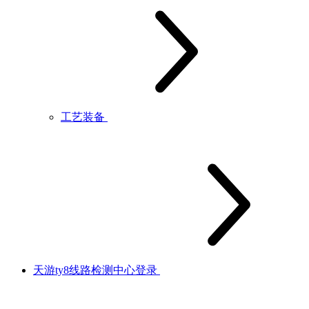
工艺装备
天游ty8线路检测中心登录