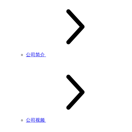
公司简介
公司视频