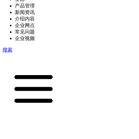
产品管理
新闻资讯
介绍内容
企业网点
常见问题
企业视频
搜索