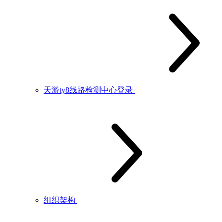
天游ty8线路检测中心登录
组织架构