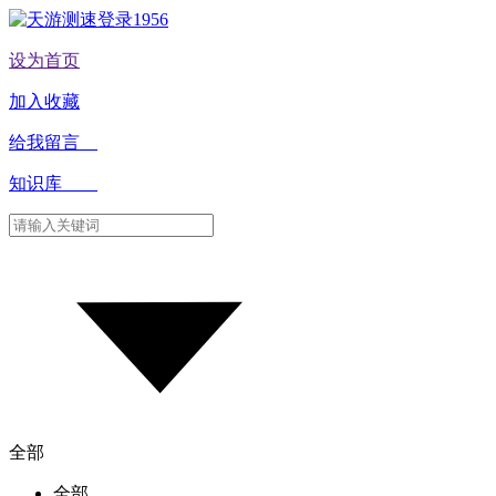
设为首页
加入收藏
给我留言
知识库
全部
全部