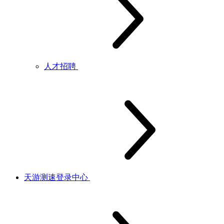
人才招聘
天游测速登录中心