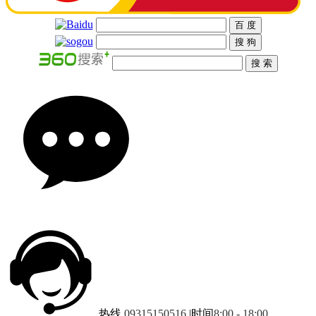
热线
09315150516
|
时间
8:00 - 18:00