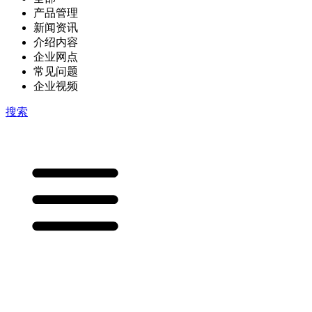
产品管理
新闻资讯
介绍内容
企业网点
常见问题
企业视频
搜索