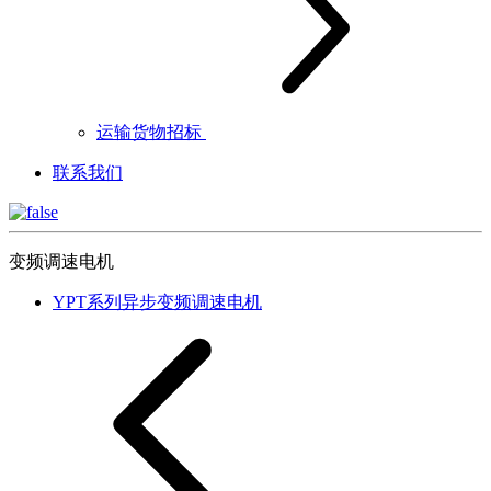
运输货物招标
联系我们
变频调速电机
YPT系列异步变频调速电机