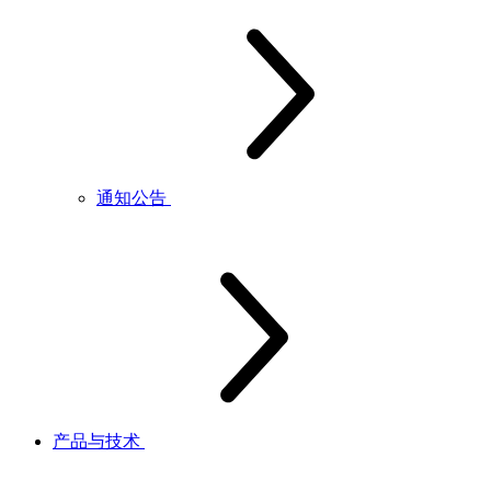
通知公告
产品与技术