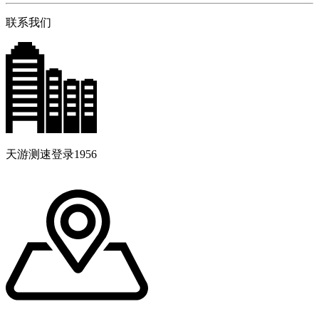
联系我们
天游测速登录1956