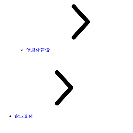
信息化建设
企业文化