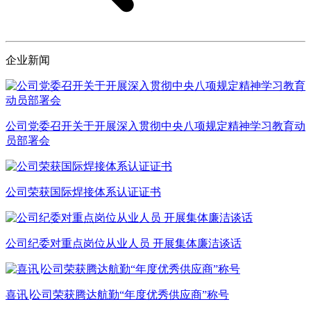
企业新闻
公司党委召开关于开展深入贯彻中央八项规定精神学习教育动
员部署会
公司荣获国际焊接体系认证证书
公司纪委对重点岗位从业人员 开展集体廉洁谈话
喜讯∣公司荣获腾达航勤“年度优秀供应商”称号