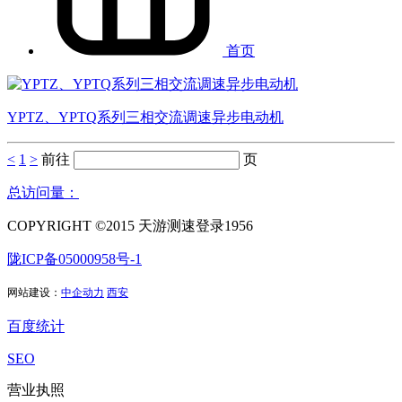
首页
YPTZ、YPTQ系列三相交流调速异步电动机
<
1
>
前往
页
总访问量：
COPYRIGHT ©2015 天游测速登录1956
陇ICP备05000958号-1
网站建设：
中企动力
西安
百度统计
SEO
营业执照