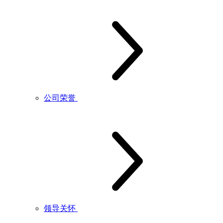
公司荣誉
领导关怀