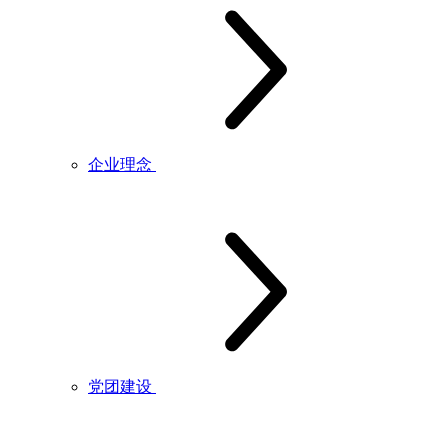
企业理念
党团建设